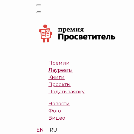
Премии
Лауреаты
Книги
Проекты
Подать заявку
Новости
Фото
Видео
EN
RU