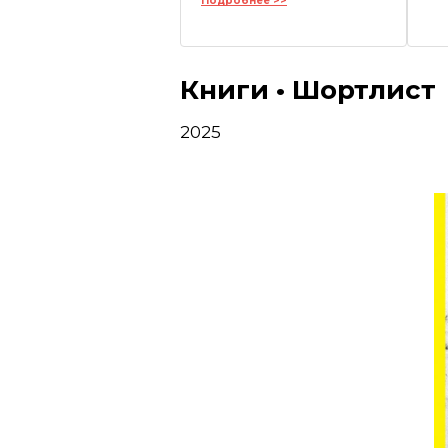
Подробнее >>
Книги • Шортлист
2025