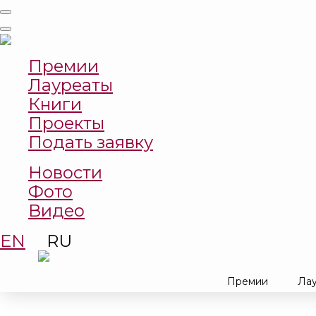
Премии
Лауреаты
Книги
Проекты
Подать заявку
Новости
Фото
Видео
EN
RU
Премии
Ла