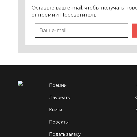
Оставьте ваш e-mail, чтобы получать нов
от премии Просветитель
Премии
Лауреаты
Книги
Проекты
Подать заявку