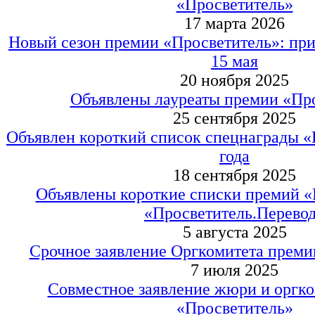
«Просветитель»
17 марта 2026
Новый сезон премии «Просветитель»: при
15 мая
20 ноября 2025
Объявлены лауреаты премии «Пр
25 сентября 2025
Объявлен короткий список спецнаграды 
года
18 сентября 2025
Объявлены короткие списки премий «
«Просветитель.Перево
5 августа 2025
Срочное заявление Оргкомитета преми
7 июля 2025
Совместное заявление жюри и оргк
«Просветитель»