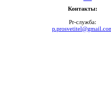
Контакты:
Pr-служба:
p.prosvetitel@gmail.co