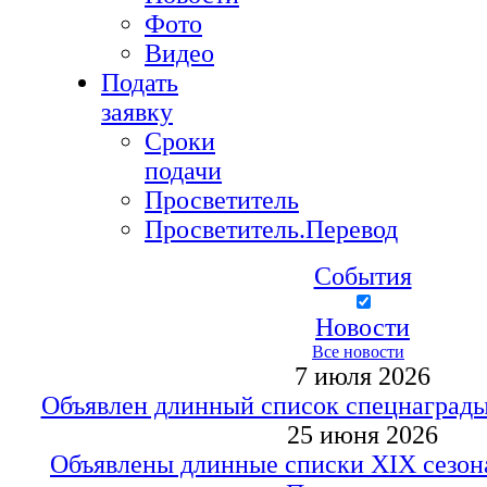
Фото
Видео
Подать
заявку
Сроки
подачи
Просветитель
Просветитель.Перевод
События
Новости
Все новости
7 июля 2026
Объявлен длинный список спецнаград
25 июня 2026
Oбъявлены длинные списки XIX сезон