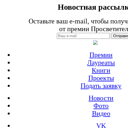
Новостная рассыл
Оставьте ваш e-mail, чтобы получ
от премии Просветите
Премии
Лауреаты
Книги
Проекты
Подать заявку
Новости
Фото
Видео
VK