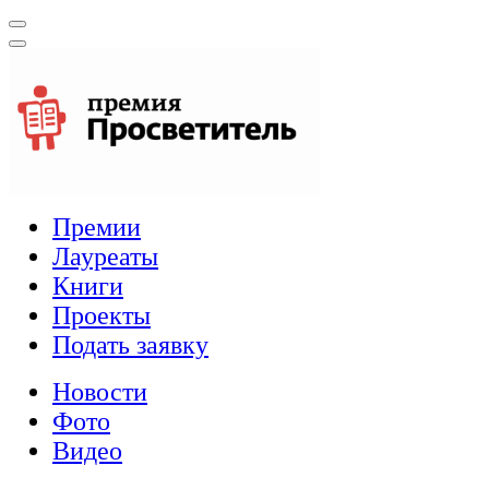
Премии
Лауреаты
Книги
Проекты
Подать заявку
Новости
Фото
Видео