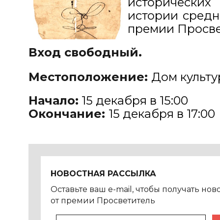
исторических
истории средн
премии Просвет
Вход свободный.
Местоположение:
Дом культур
Начало:
15 декабря в 15:00
Окончание:
15 декабря в 17:00
НОВОСТНАЯ РАССЫЛКА
Оставьте ваш e-mail, чтобы получать нов
от премии Просветитель