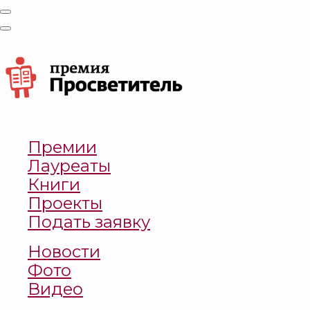
Премии
Лауреаты
Книги
Проекты
Подать заявку
Новости
Фото
Видео