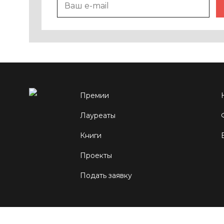
Премии
Лауреаты
Книги
Проекты
Подать заявку