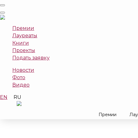
Премии
Лауреаты
Книги
Проекты
Подать заявку
Новости
Фото
Видео
EN
RU
Премии
Лау