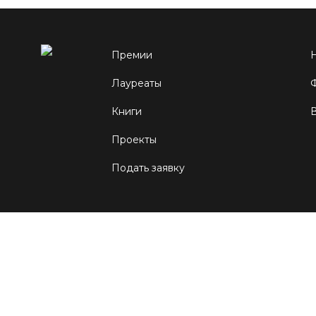
Премии
Лауреаты
Книги
Проекты
Подать заявку