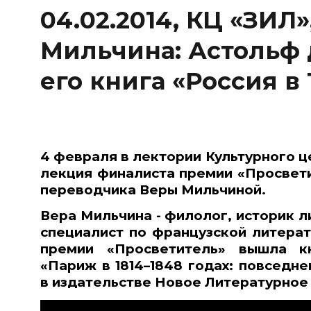
04.02.2014, КЦ «ЗИЛ»
Мильчина: Астольф 
его книга «Россия в 
4 февраля в лектории Культурного ц
лекция финалиста премии «Просвети
переводчика Веры Мильчиной.
Вера Мильчина - филолог, историк л
специалист по французской литерат
премии «Просветитель» вышла к
«Париж в 1814–1848 годах: повседн
в издательстве Новое Литературное