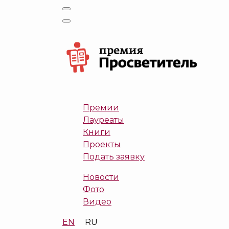
Премии
Лауреаты
Книги
Проекты
Подать заявку
Новости
Фото
Видео
EN
RU