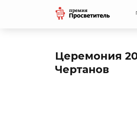
Церемония 20
Чертанов