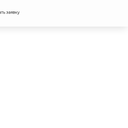
ть заявку