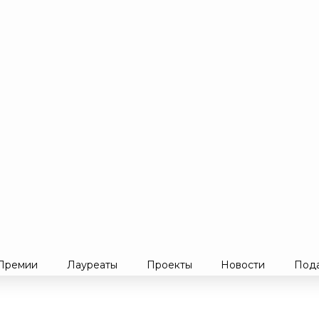
Премии
Лауреаты
Проекты
Новости
Пода