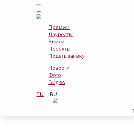
Премии
Лауреаты
Книги
Проекты
Подать заявку
Новости
Фото
Видео
EN
RU