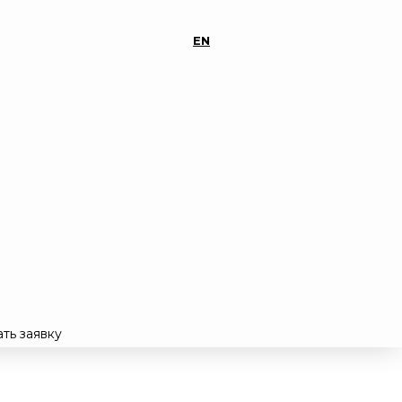
EN
ть заявку