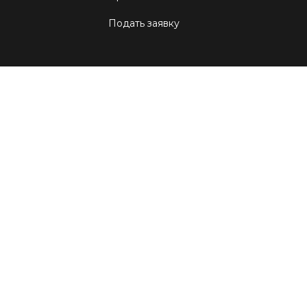
Подать заявку