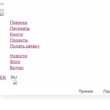
Премии
Лауреаты
Книги
Проекты
Подать заявку
Новости
Фото
Видео
EN
RU
Премии
Лау