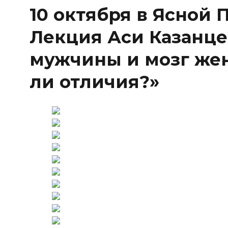
10 октября в Ясной 
Лекция Аси Казанце
мужчины и мозг же
ли отличия?»