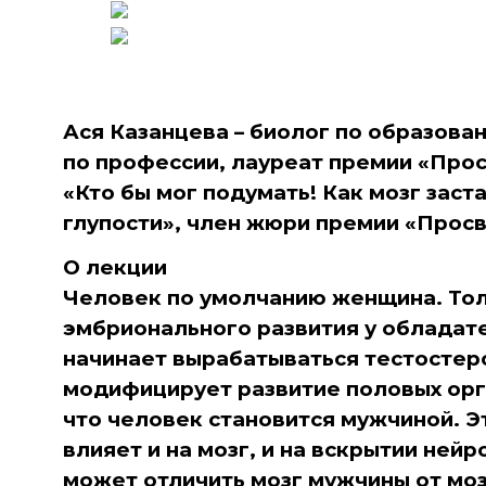
Ася Казанцева – биолог по образова
по профессии, лауреат премии «Прос
«Кто бы мог подумать! Как мозг заст
глупости», член жюри премии «Просв
О лекции
Человек по умолчанию женщина. Тол
эмбрионального развития у обладат
начинает вырабатываться тестостер
модифицирует развитие половых орг
что человек становится мужчиной. Э
влияет и на мозг, и на вскрытии ней
может отличить мозг мужчины от моз