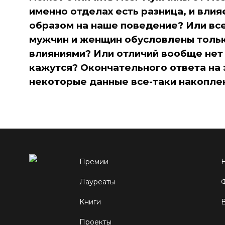
именно отделах есть разница, и влия
образом на наше поведение? Или все
мужчин и женщин обусловлены толь
влияниями? Или отличий вообще нет 
кажутся? Окончательного ответа на э
некоторые данные все-таки накопле
Премии
Лауреаты
Книги
Проекты