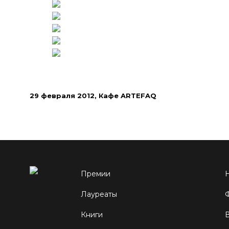
29 февраля 2012, Кафе ARTEFAQ
Премии
Лауреаты
Книги