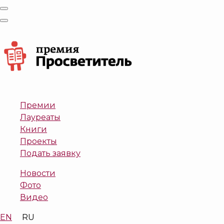
Премии
Лауреаты
Книги
Проекты
Подать заявку
Новости
Фото
Видео
EN
RU