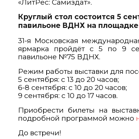
«ЛитРес: Самиздат».
Круглый стол состоится 5 сент
павильоне ВДНХ на площадке 
31-я Московская международна
ярмарка пройдёт с 5 по 9 се
павильоне №75 ВДНХ.
Режим работы выставки для пос
5 сентября: с 13 до 20 часов;
6-8 сентября: с 10 до 20 часов;
9 сентября: с 10 до 17 часов.
Приобрести билеты на выставк
подробной программой можно
До встречи!