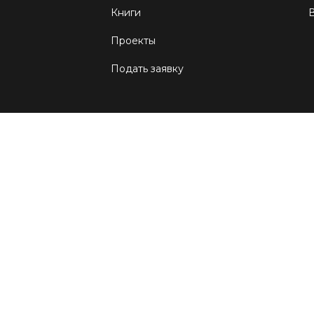
Книги
Проекты
Подать заявку