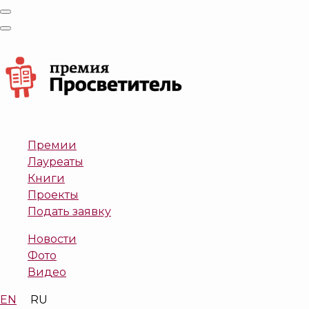
Премии
Лауреаты
Книги
Проекты
Подать заявку
Новости
Фото
Видео
EN
RU