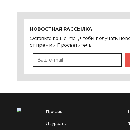
НОВОСТНАЯ РАССЫЛКА
Оставьте ваш e-mail, чтобы получать нов
от премии Просветитель
Премии
Лауреаты