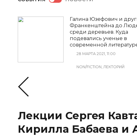
Галина Юзефович и други
Франкенштейна до Люд
среди деревьев. Куда
подевались ученые в
современной литератур
28 МАРТА 2021, 11:00
NON/FICTION, ЛЕКТОРИЙ
Лекции Сергея Кавт
Кирилла Бабаева и 