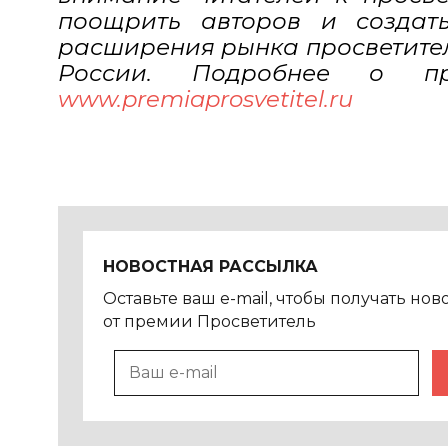
поощрить авторов и создат
расширения рынка просветител
России. Подробнее о п
www.premiaprosvetitel.ru
НОВОСТНАЯ РАССЫЛКА
Оставьте ваш e-mail, чтобы получать нов
от премии Просветитель