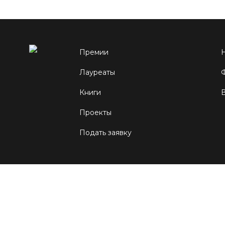
Премии
Лауреаты
Книги
Проекты
Подать заявку