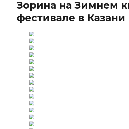
Зорина на Зимнем 
фестивале в Казани