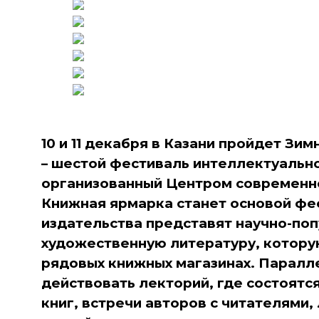
10 и 11 декабря в Казани пройдет Зи
– шестой фестиваль интеллектуальн
организованный Центром современно
Книжная ярмарка станет основой фе
издательства представят научно-поп
художественную литературу, которую
рядовых книжных магазинах. Паралл
действовать лекторий, где состоятс
книг, встречи авторов с читателями,