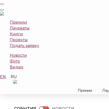
Премии
Лауреаты
Книги
Проекты
Подать заявку
Новости
Фото
Видео
EN
RU
Премии
Лау
СОБЫТИЯ
НОВОСТИ